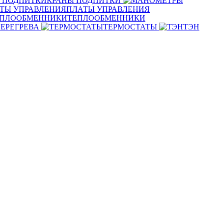
КРАНЫ ПОДПИТКИ
ПЛАТЫ УПРАВЛЕНИЯ
ТЕПЛООБМЕННИКИ
ЕРЕГРЕВА
ТЕРМОСТАТЫ
ТЭН