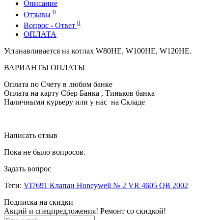
Описание
0
Отзывы
0
Вопрос - Ответ
ОПЛАТА
Устанавливается на котлах W80HE, W100HE, W120HE.
ВАРИАНТЫ ОПЛАТЫ
Оплата по Счету в любом банке
Оплата на карту Сбер Банка , Тиньков банка
Наличными курьеру или у нас на Складе
Написать отзыв
Пока не было вопросов.
Задать вопрос
Теги:
VI7691 Клапан Honeywell № 2 VR 4605 QB 2002
Подписка на скидки
Акций и спецпредложения! Ремонт со скидкой!