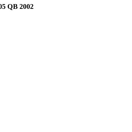
05 QB 2002