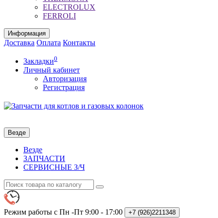
ELECTROLUX
FERROLI
Информация
Доставка
Оплата
Контакты
0
Закладки
Личный кабинет
Авторизация
Регистрация
Везде
Везде
ЗАПЧАСТИ
СЕРВИСНЫЕ З/Ч
Режим работы с Пн -Пт
9:00 - 17:00
+7 (926)2211348