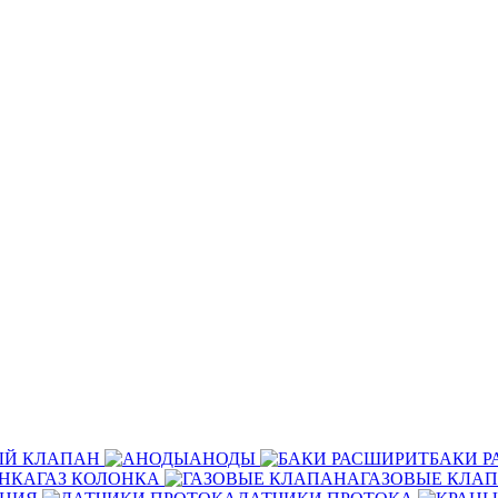
ЫЙ КЛАПАН
АНОДЫ
БАКИ 
ГАЗ КОЛОНКА
ГАЗОВЫЕ КЛА