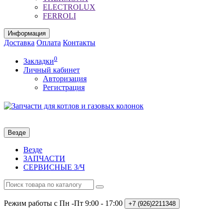
ELECTROLUX
FERROLI
Информация
Доставка
Оплата
Контакты
0
Закладки
Личный кабинет
Авторизация
Регистрация
Везде
Везде
ЗАПЧАСТИ
СЕРВИСНЫЕ З/Ч
Режим работы с Пн -Пт
9:00 - 17:00
+7 (926)2211348