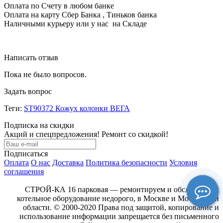
Оплата по Счету в любом банке
Оплата на карту Сбер Банка , Тиньков банка
Наличными курьеру или у нас на Складе
Написать отзыв
Пока не было вопросов.
Задать вопрос
Теги:
ST90372 Кожух колонки ВЕГА
Подписка на скидки
Акций и спецпредложения! Ремонт со скидкой!
Подписаться
Оплата
О нас
Доставка
Политика безопасности
Условия
соглашения
СТРОЙ-КА 16 парковая — ремонтируем и обслуживаем
котельное оборудование недорого, в Москве и Московской
области. © 2000-2020 Права под защитой, копирование и
использование информации запрещается без письменного