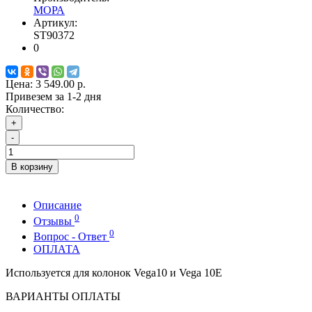
МОРА
Артикул:
ST90372
0
Цена:
3 549.00 р.
Привезем за 1-2 дня
Количество:
+
-
В корзину
Описание
0
Отзывы
0
Вопрос - Ответ
ОПЛАТА
Используется для колонок Vega10 и Vega 10E
ВАРИАНТЫ ОПЛАТЫ