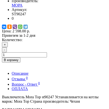
Производитель:
МОРА
Артикул:
ST90247
0
Цена:
2 598.00 р.
Привезем за 1-2 дня
Количество:
+
-
В корзину
Описание
0
Отзывы
0
Вопрос - Ответ
ОПЛАТА
Выключатель Mora Top st90247 Устанавливается на котлы
марок: Mora Top Страна производитель: Чехия