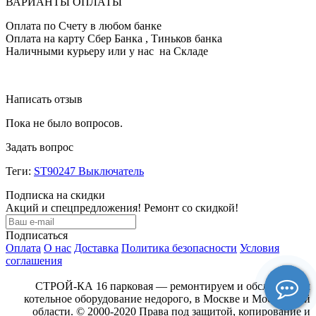
ВАРИАНТЫ ОПЛАТЫ
Оплата по Счету в любом банке
Оплата на карту Сбер Банка , Тиньков банка
Наличными курьеру или у нас на Складе
Написать отзыв
Пока не было вопросов.
Задать вопрос
Теги:
ST90247 Выключатель
Подписка на скидки
Акций и спецпредложения! Ремонт со скидкой!
Подписаться
Оплата
О нас
Доставка
Политика безопасности
Условия
соглашения
СТРОЙ-КА 16 парковая — ремонтируем и обслуживаем
котельное оборудование недорого, в Москве и Московской
области. © 2000-2020 Права под защитой, копирование и