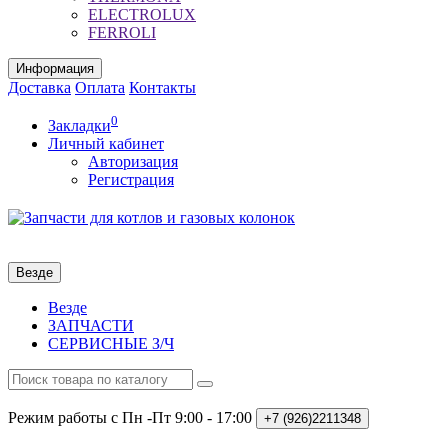
ELECTROLUX
FERROLI
Информация
Доставка
Оплата
Контакты
0
Закладки
Личный кабинет
Авторизация
Регистрация
Везде
Везде
ЗАПЧАСТИ
СЕРВИСНЫЕ З/Ч
Режим работы с Пн -Пт
9:00 - 17:00
+7 (926)2211348