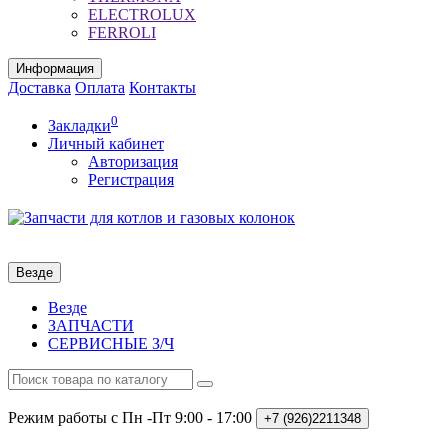
ELECTROLUX
FERROLI
Информация
Доставка
Оплата
Контакты
0
Закладки
Личный кабинет
Авторизация
Регистрация
Везде
Везде
ЗАПЧАСТИ
СЕРВИСНЫЕ З/Ч
Режим работы с Пн -Пт
9:00 - 17:00
+7 (926)2211348