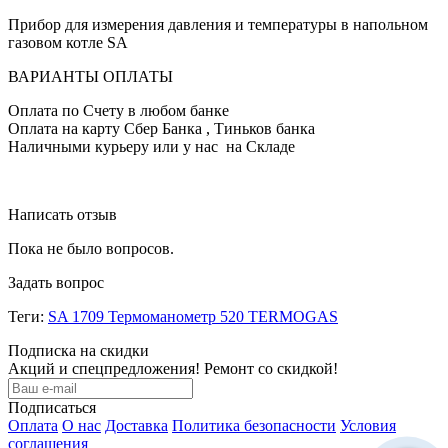
Прибор для измерения давления и температуры в напольном
газовом котле SA
ВАРИАНТЫ ОПЛАТЫ
Оплата по Счету в любом банке
Оплата на карту Сбер Банка , Тиньков банка
Наличными курьеру или у нас на Складе
Написать отзыв
Пока не было вопросов.
Задать вопрос
Теги:
SA 1709 Термоманометр 520 TERMOGAS
Подписка на скидки
Акций и спецпредложения! Ремонт со скидкой!
Подписаться
Оплата
О нас
Доставка
Политика безопасности
Условия
соглашения