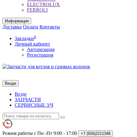
ELECTROLUX
FERROLI
Информация
Доставка
Оплата
Контакты
0
Закладки
Личный кабинет
Авторизация
Регистрация
Везде
Везде
ЗАПЧАСТИ
СЕРВИСНЫЕ З/Ч
Режим работы с Пн -Пт
9:00 - 17:00
+7 (926)2211348