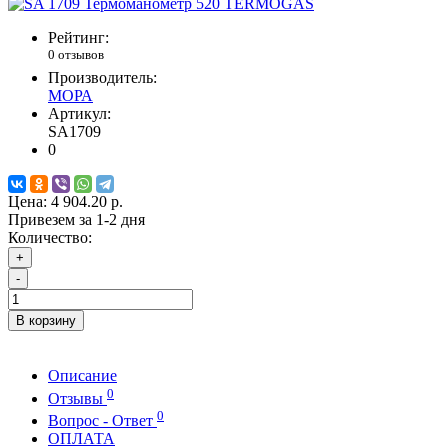
Рейтинг:
0 отзывов
Производитель:
МОРА
Артикул:
SA1709
0
Цена:
4 904.20 р.
Привезем за 1-2 дня
Количество:
+
-
В корзину
Описание
0
Отзывы
0
Вопрос - Ответ
ОПЛАТА