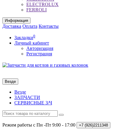
ELECTROLUX
FERROLI
Информация
Доставка
Оплата
Контакты
0
Закладки
Личный кабинет
Авторизация
Регистрация
Везде
Везде
ЗАПЧАСТИ
СЕРВИСНЫЕ З/Ч
Режим работы с Пн -Пт
9:00 - 17:00
+7 (926)2211348