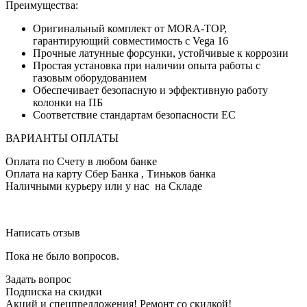
Преимущества
:
Оригинальный комплект от MORA-TOP,
гарантирующий совместимость с Vega 16
Прочные латунные форсунки, устойчивые к коррозии
Простая установка при наличии опыта работы с
газовым оборудованием
Обеспечивает безопасную и эффективную работу
колонки на ПБ
Соответствие стандартам безопасности ЕС
ВАРИАНТЫ ОПЛАТЫ
Оплата по Счету в любом банке
Оплата на карту Сбер Банка , Тиньков банка
Наличными курьеру или у нас на Складе
Написать отзыв
Пока не было вопросов.
Задать вопрос
Подписка на скидки
Акций и спецпредложения! Ремонт со скидкой!