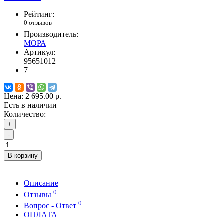
Рейтинг:
0 отзывов
Производитель:
МОРА
Артикул:
95651012
7
Цена:
2 695.00 р.
Есть в наличии
Количество:
+
-
В корзину
Описание
0
Отзывы
0
Вопрос - Ответ
ОПЛАТА