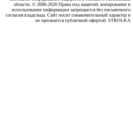
области. © 2000-2020 Права под защитой, копирование и
использование информации запрещается без письменного
согласия владельца. Сайт носит ознакомительный характер и
не признается публичной офертой. STROI-KA