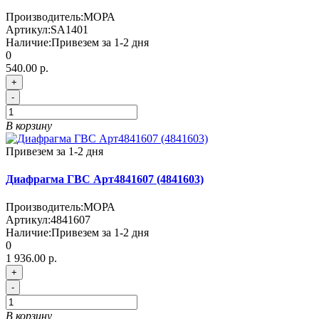
Производитель:
МОРА
Артикул:
SA1401
Наличие:
Привезем за 1-2 дня
0
540.00 р.
+
-
В корзину
Привезем за 1-2 дня
Диафрагма ГВС Арт4841607 (4841603)
Производитель:
МОРА
Артикул:
4841607
Наличие:
Привезем за 1-2 дня
0
1 936.00 р.
+
-
В корзину