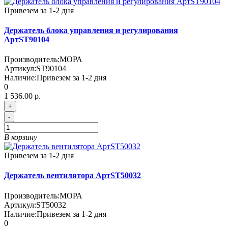
Привезем за 1-2 дня
Держатель блока управления и регулирования
АртST90104
Производитель:
МОРА
Артикул:
ST90104
Наличие:
Привезем за 1-2 дня
0
1 536.00 р.
+
-
В корзину
Привезем за 1-2 дня
Держатель вентилятора АртST50032
Производитель:
МОРА
Артикул:
ST50032
Наличие:
Привезем за 1-2 дня
0