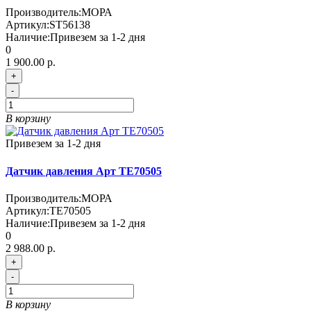
Производитель:
МОРА
Артикул:
ST56138
Наличие:
Привезем за 1-2 дня
0
1 900.00 р.
+
-
В корзину
Привезем за 1-2 дня
Датчик давления Арт TE70505
Производитель:
МОРА
Артикул:
TE70505
Наличие:
Привезем за 1-2 дня
0
2 988.00 р.
+
-
В корзину