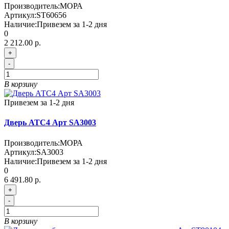
Производитель:
МОРА
Артикул:
ST60656
Наличие:
Привезем за 1-2 дня
0
2 212.00 р.
+
-
В корзину
Привезем за 1-2 дня
Дверь АТС4 Арт SA3003
Производитель:
МОРА
Артикул:
SA3003
Наличие:
Привезем за 1-2 дня
0
6 491.80 р.
+
-
В корзину