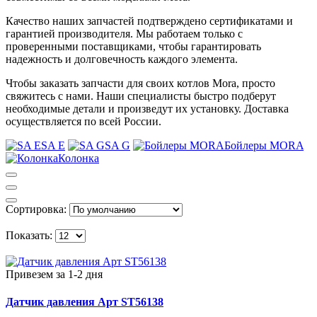
Качество наших запчастей подтверждено сертификатами и
гарантией производителя. Мы работаем только с
проверенными поставщиками, чтобы гарантировать
надежность и долговечность каждого элемента.
Чтобы заказать запчасти для своих котлов Morа, просто
свяжитесь с нами. Наши специалисты быстро подберут
необходимые детали и произведут их установку. Доставка
осуществляется по всей России.
SA E
SA G
Бойлеры MORA
Колонка
Сортировка:
Показать:
Привезем за 1-2 дня
Датчик давления Арт ST56138