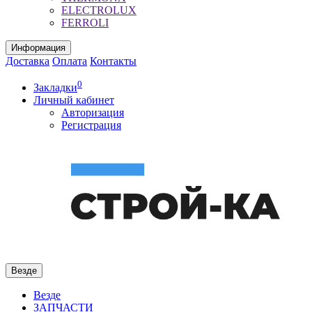
ELECTROLUX
FERROLI
Информация
Доставка
Оплата
Контакты
0
Закладки
Личный кабинет
Авторизация
Регистрация
Везде
Везде
ЗАПЧАСТИ