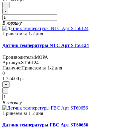
+
-
В корзину
Привезем за 1-2 дня
Датчик температуры NTC Арт ST56124
Производитель:
МОРА
Артикул:
ST56124
Наличие:
Привезем за 1-2 дня
0
1 724.00 р.
+
-
В корзину
Привезем за 1-2 дня
Датчик температуры ГВС Арт ST60656