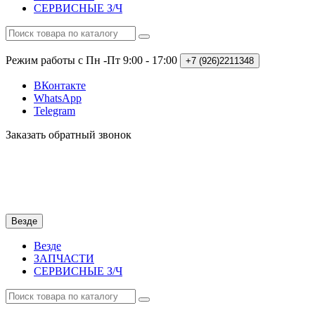
СЕРВИСНЫЕ З/Ч
Режим работы с Пн -Пт
9:00 - 17:00
+7 (926)2211348
ВКонтакте
WhatsApp
Telegram
Заказать обратный звонок
Везде
Везде
ЗАПЧАСТИ
СЕРВИСНЫЕ З/Ч