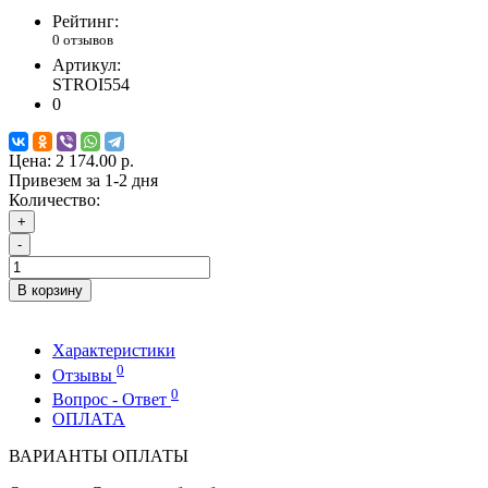
Рейтинг:
0 отзывов
Артикул:
STROI554
0
Цена:
2 174.00 р.
Привезем за 1-2 дня
Количество:
+
-
В корзину
Характеристики
0
Отзывы
0
Вопрос - Ответ
ОПЛАТА
ВАРИАНТЫ ОПЛАТЫ