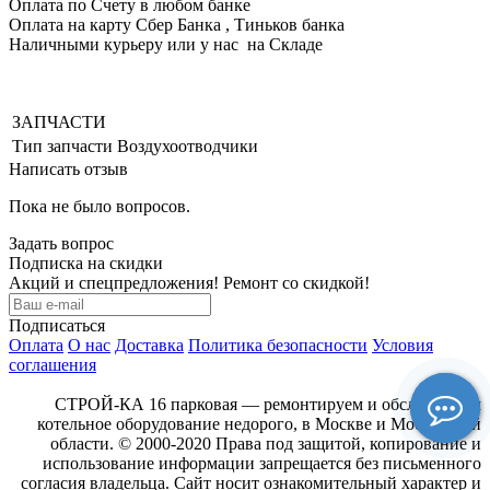
Оплата по Счету в любом банке
Оплата на карту Сбер Банка , Тиньков банка
Наличными курьеру или у нас на Складе
ЗАПЧАСТИ
Тип запчасти
Воздухоотводчики
Написать отзыв
Пока не было вопросов.
Задать вопрос
Подписка на скидки
Акций и спецпредложения! Ремонт со скидкой!
Подписаться
Оплата
О нас
Доставка
Политика безопасности
Условия
соглашения
СТРОЙ-КА 16 парковая — ремонтируем и обслуживаем
котельное оборудование недорого, в Москве и Московской
области. © 2000-2020 Права под защитой, копирование и
использование информации запрещается без письменного
согласия владельца. Сайт носит ознакомительный характер и