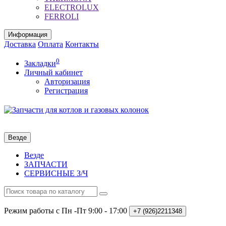
ELECTROLUX
FERROLI
Информация
Доставка
Оплата
Контакты
0
Закладки
Личный кабинет
Авторизация
Регистрация
Везде
Везде
ЗАПЧАСТИ
СЕРВИСНЫЕ З/Ч
Режим работы с Пн -Пт
9:00 - 17:00
+7 (926)2211348