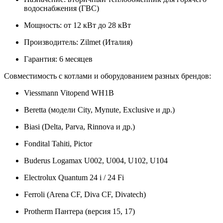
водоснабжения (ГВС)
Мощность: от 12 кВт до 28 кВт
Производитель: Zilmet (Италия)
Гарантия: 6 месяцев
Совместимость с котлами и оборудованием разных брендов:
Viessmann Vitopend WH1B
Beretta (модели City, Mynute, Exclusive и др.)
Biasi (Delta, Parva, Rinnova и др.)
Fondital Tahiti, Pictor
Buderus Logamax U002, U004, U102, U104
Electrolux Quantum 24 i / 24 Fi
Ferroli (Arena CF, Diva CF, Divatech)
Protherm Пантера (версия 15, 17)