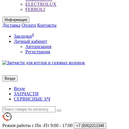
ELECTROLUX
FERROLI
Информация
Доставка
Оплата
Контакты
0
Закладки
Личный кабинет
Авторизация
Регистрация
Везде
Везде
ЗАПЧАСТИ
СЕРВИСНЫЕ З/Ч
Режим работы с Пн -Пт
9:00 - 17:00
+7 (926)2211348