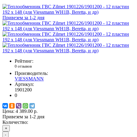
Привезем за 1-2 дня
Рейтинг:
0 отзывов
Производитель:
VIESSMANN
Артикул:
1901200
0
Цена:
4 389.00 р.
Привезем за 1-2 дня
Количество:
+
-