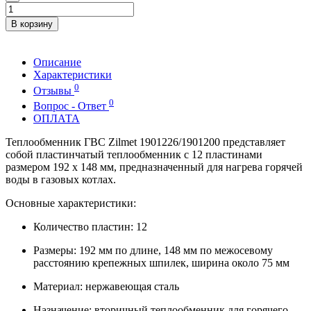
В корзину
Описание
Характеристики
0
Отзывы
0
Вопрос - Ответ
ОПЛАТА
Теплообменник ГВС Zilmet 1901226/1901200 представляет
собой пластинчатый теплообменник с 12 пластинами
размером 192 x 148 мм, предназначенный для нагрева горячей
воды в газовых котлах.
Основные характеристики:
Количество пластин: 12
Размеры: 192 мм по длине, 148 мм по межосевому
расстоянию крепежных шпилек, ширина около 75 мм
Материал: нержавеющая сталь
Назначение: вторичный теплообменник для горячего