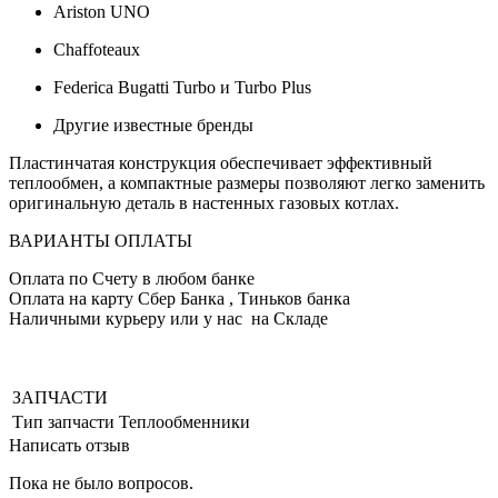
Ariston UNO
Chaffoteaux
Federica Bugatti Turbo и Turbo Plus
Другие известные бренды
Пластинчатая конструкция обеспечивает эффективный
теплообмен, а компактные размеры позволяют легко заменить
оригинальную деталь в настенных газовых котлах.
ВАРИАНТЫ ОПЛАТЫ
Оплата по Счету в любом банке
Оплата на карту Сбер Банка , Тиньков банка
Наличными курьеру или у нас на Складе
ЗАПЧАСТИ
Тип запчасти
Теплообменники
Написать отзыв
Пока не было вопросов.