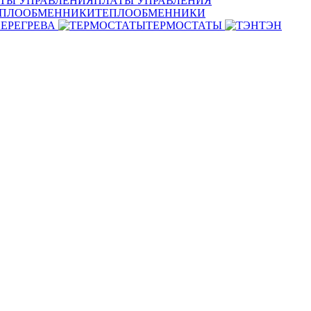
ПЛАТЫ УПРАВЛЕНИЯ
ТЕПЛООБМЕННИКИ
ЕРЕГРЕВА
ТЕРМОСТАТЫ
ТЭН