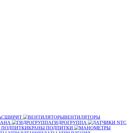
РАСШИРИТ
ВЕНТИЛЯТОРЫ
ПАНА
ГИДРОГРУППА
КРАНЫ ПОДПИТКИ