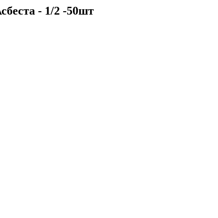
беста - 1/2 -50шт