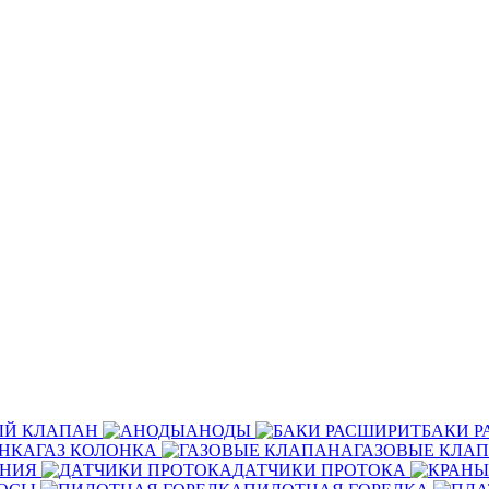
ЫЙ КЛАПАН
АНОДЫ
БАКИ 
ГАЗ КОЛОНКА
ГАЗОВЫЕ КЛА
ЕНИЯ
ДАТЧИКИ ПРОТОКА