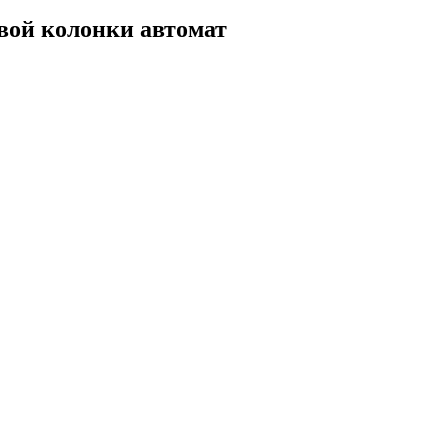
вой колонки автомат