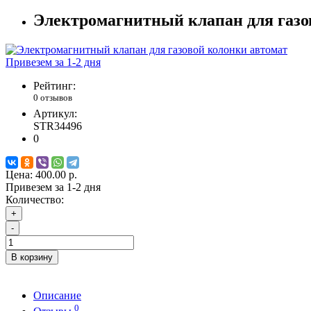
Электромагнитный клапан для газо
Привезем за 1-2 дня
Рейтинг:
0 отзывов
Артикул:
STR34496
0
Цена:
400.00 р.
Привезем за 1-2 дня
Количество:
+
-
В корзину
Описание
0