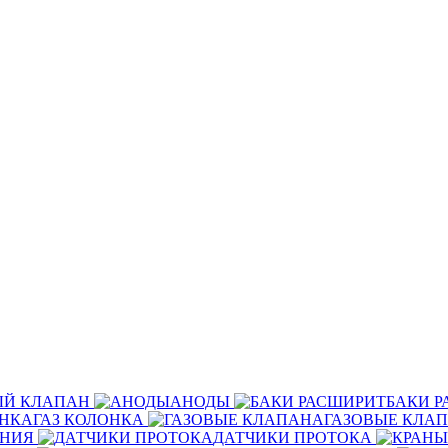
ЫЙ КЛАПАН
АНОДЫ
БАКИ 
ГАЗ КОЛОНКА
ГАЗОВЫЕ КЛА
ЕНИЯ
ДАТЧИКИ ПРОТОКА