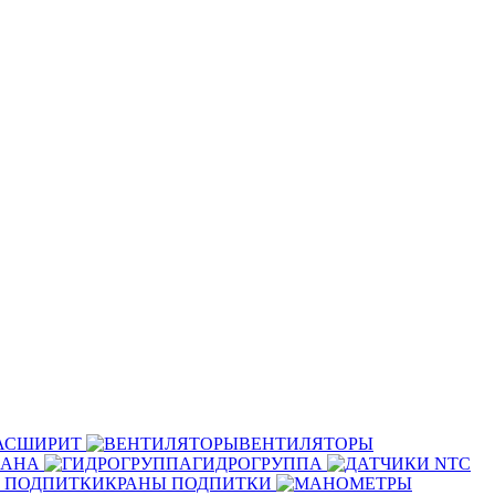
РАСШИРИТ
ВЕНТИЛЯТОРЫ
ПАНА
ГИДРОГРУППА
КРАНЫ ПОДПИТКИ