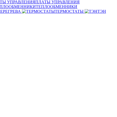
ПЛАТЫ УПРАВЛЕНИЯ
ТЕПЛООБМЕННИКИ
ЕРЕГРЕВА
ТЕРМОСТАТЫ
ТЭН