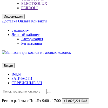
ELECTROLUX
FERROLI
Информация
Доставка
Оплата
Контакты
0
Закладки
Личный кабинет
Авторизация
Регистрация
Везде
Везде
ЗАПЧАСТИ
СЕРВИСНЫЕ З/Ч
Режим работы с Пн -Пт
9:00 - 17:00
+7 (926)2211348