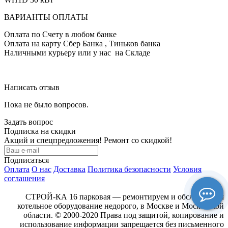
ВАРИАНТЫ ОПЛАТЫ
Оплата по Счету в любом банке
Оплата на карту Сбер Банка , Тиньков банка
Наличными курьеру или у нас на Складе
Написать отзыв
Пока не было вопросов.
Задать вопрос
Подписка на скидки
Акций и спецпредложения! Ремонт со скидкой!
Подписаться
Оплата
О нас
Доставка
Политика безопасности
Условия
соглашения
СТРОЙ-КА 16 парковая — ремонтируем и обслуживаем
котельное оборудование недорого, в Москве и Московской
области. © 2000-2020 Права под защитой, копирование и
использование информации запрещается без письменного