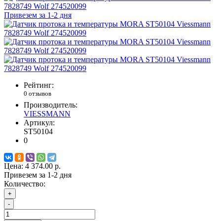
Привезем за 1-2 дня
Рейтинг:
0 отзывов
Производитель:
VIESSMANN
Артикул:
ST50104
0
Цена:
4 374.00 р.
Привезем за 1-2 дня
Количество:
+
-