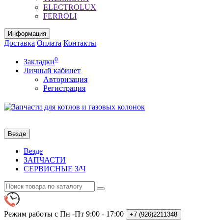
ELECTROLUX
FERROLI
Информация
Доставка
Оплата
Контакты
0
Закладки
Личный кабинет
Авторизация
Регистрация
Везде
Везде
ЗАПЧАСТИ
СЕРВИСНЫЕ З/Ч
Режим работы с Пн -Пт
9:00 - 17:00
+7 (926)2211348