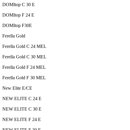
DOMItop C 30 E
DOMItop F 24 E
DOMItop F30E
Ferella Gold
Ferella Gold C 24 MEL
Ferella Gold C 30 MEL
Ferella Gold F 24 MEL
Ferella Gold F 30 MEL
New Elite E/CE
NEW ELITE C 24 E
NEW ELITE C 30 E
NEW ELITE F 24 E
NEW ELITE F 30 E