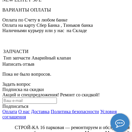
ВАРИАНТЫ ОПЛАТЫ
Оплата по Счету в любом банке
Оплата на карту Сбер Банка , Тиньков банка
Наличными курьеру или у нас на Складе
ЗАПЧАСТИ
Тип запчасти
Аварийный клапан
Написать отзыв
Пока не было вопросов.
Задать вопрос
Подписка на скидки
Акций и спецпредложения! Ремонт со скидкой!
Подписаться
Оплата
О нас
Доставка
Политика безопасности
Условия
соглашения
СТРОЙ-КА 16 парковая — ремонтируем и обслуживаем