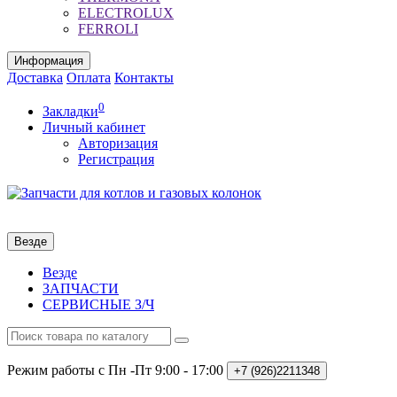
ELECTROLUX
FERROLI
Информация
Доставка
Оплата
Контакты
0
Закладки
Личный кабинет
Авторизация
Регистрация
Везде
Везде
ЗАПЧАСТИ
СЕРВИСНЫЕ З/Ч
Режим работы с Пн -Пт
9:00 - 17:00
+7 (926)2211348