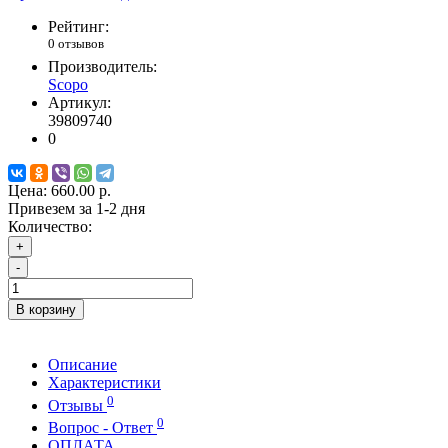
Рейтинг:
0 отзывов
Производитель:
Scopo
Артикул:
39809740
0
Цена:
660.00 р.
Привезем за 1-2 дня
Количество:
+
-
В корзину
Описание
Характеристики
0
Отзывы
0
Вопрос - Ответ
ОПЛАТА