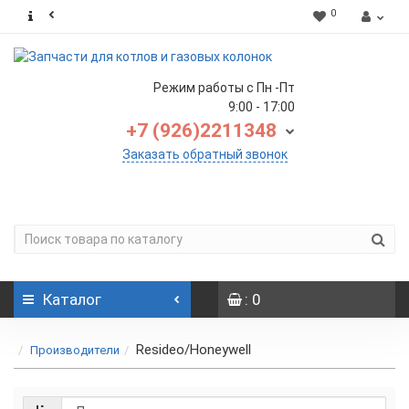
0
Режим работы с Пн -Пт
9:00 - 17:00
+7 (926)2211348
Заказать обратный звонок
Каталог
: 0
Resideo/Honeywell
Производители