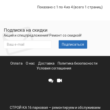
Показано с 1 по 4 из 4 (всего 1 страниц)
Подписка на скидки
Акций и спецпредложения! Ремонт со скидкой!
Подписаться
Оплата
О нас
Доставка
Политика безопасности
Условия соглашения
СТРОЙ-КА 16 парковая — ремонтируем и обслуживаем