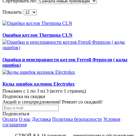
Сортировать по:
Показать:
Ошибки котлов Thermona CLN
Ошибки и неисправности котлов Ferroli Ферроли ( коды
ошибок)
Коды ошибок колонок Electrolux
Показано с 1 по 3 из 3 (всего 1 страниц)
Подписка на скидки
Акций и спецпредложения! Ремонт со скидкой!
Подписаться
Оплата
О нас
Доставка
Политика безопасности
Условия
соглашения
СТРОЙ-КА 16 парковая — ремонтируем и обслуживаем