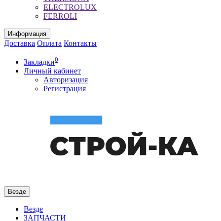
ELECTROLUX
FERROLI
Информация
Доставка
Оплата
Контакты
0
Закладки
Личный кабинет
Авторизация
Регистрация
Везде
Везде
ЗАПЧАСТИ