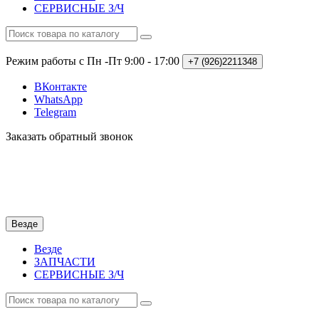
СЕРВИСНЫЕ З/Ч
Режим работы с Пн -Пт
9:00 - 17:00
+7 (926)2211348
ВКонтакте
WhatsApp
Telegram
Заказать обратный звонок
Везде
Везде
ЗАПЧАСТИ
СЕРВИСНЫЕ З/Ч