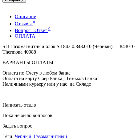
Описание
0
Отзывы
0
Вопрос - Ответ
ОПЛАТА
SIT Газомагнитный блок Sit 843 0.843.010 (Черный) — 843010
Thermona 40988
ВАРИАНТЫ ОПЛАТЫ
Оплата по Счету в любом банке
Оплата на карту Сбер Банка , Тиньков банка
Наличными курьеру или у нас на Складе
Написать отзыв
Пока не было вопросов.
Задать вопрос
Теги:
Черный
,
Газомагнитный