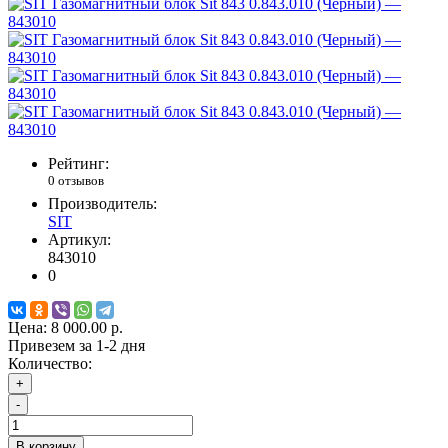
Рейтинг:
0 отзывов
Производитель:
SIT
Артикул:
843010
0
Цена:
8 000.00 р.
Привезем за 1-2 дня
Количество:
+
-
В корзину