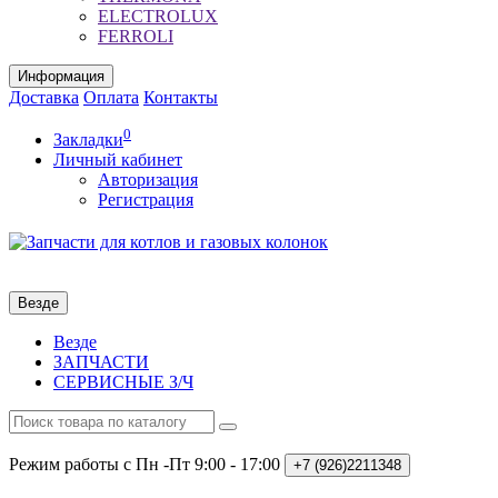
ELECTROLUX
FERROLI
Информация
Доставка
Оплата
Контакты
0
Закладки
Личный кабинет
Авторизация
Регистрация
Везде
Везде
ЗАПЧАСТИ
СЕРВИСНЫЕ З/Ч
Режим работы с Пн -Пт
9:00 - 17:00
+7 (926)2211348