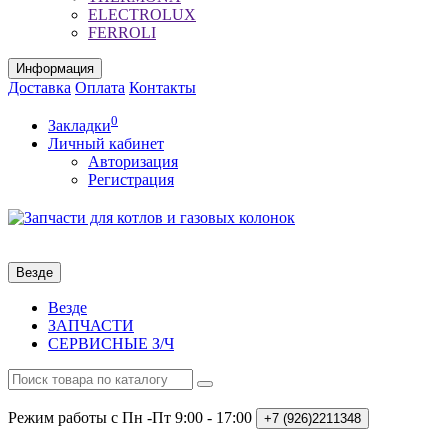
ELECTROLUX
FERROLI
Информация
Доставка
Оплата
Контакты
0
Закладки
Личный кабинет
Авторизация
Регистрация
Везде
Везде
ЗАПЧАСТИ
СЕРВИСНЫЕ З/Ч
Режим работы с Пн -Пт
9:00 - 17:00
+7 (926)2211348